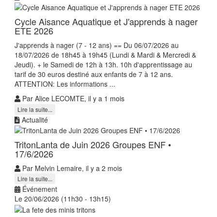
Cycle Aisance Aquatique et J'apprends à nager
ETE 2026
J'apprends à nager (7 - 12 ans) == Du 06/07/2026 au
18/07/2026 de 18h45 à 19h45 (Lundi & Mardi & Mercredi &
Jeudi). + le Samedi de 12h à 13h. 10h d'apprentissage au
tarif de 30 euros destiné aux enfants de 7 à 12 ans.
ATTENTION: Les informations ...
Par Alice LECOMTE, il y a 1 mois
Lire la suite...
Actualité
TritonLanta de Juin 2026 Groupes ENF •
17/6/2026
Par Melvin Lemaire, il y a 2 mois
Lire la suite...
Événement
Le 20/06/2026 (11h30 - 13h15)