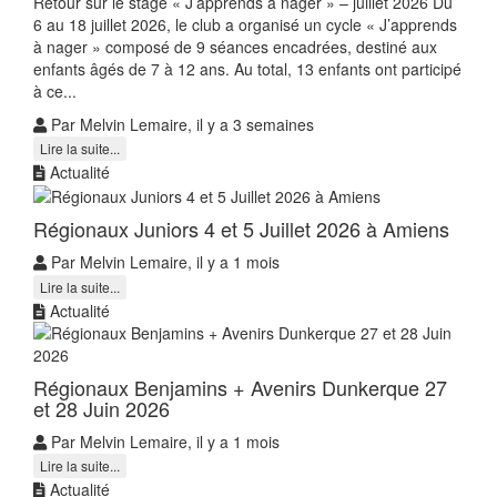
Retour sur le stage « J’apprends à nager » – juillet 2026 Du
6 au 18 juillet 2026, le club a organisé un cycle « J’apprends
à nager » composé de 9 séances encadrées, destiné aux
enfants âgés de 7 à 12 ans. Au total, 13 enfants ont participé
à ce...
Par Melvin Lemaire, il y a 3 semaines
Lire la suite...
Actualité
Régionaux Juniors 4 et 5 Juillet 2026 à Amiens
Par Melvin Lemaire, il y a 1 mois
Lire la suite...
Actualité
Régionaux Benjamins + Avenirs Dunkerque 27
et 28 Juin 2026
Par Melvin Lemaire, il y a 1 mois
Lire la suite...
Actualité