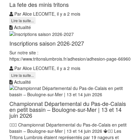
La fete des minis tritons
Par Alice LECOMTE, il y a 2 mois
Lire la suite...
Actualité
Inscriptions saison 2026-2027
Sur notre site :
https://www.tritonslumbrois.fr/adhesion/adhesion-page-66960
Par Alice LECOMTE, il y a 2 mois
Lire la suite...
Actualité
‍️Championnat Départemental du Pas-de-Calais
en petit bassin – Boulogne-sur-Mer | 13 et 14
juin 2026
🏊‍♂️🔱 Championnat Départemental du Pas-de-Calais en petit
bassin – Boulogne-sur-Mer | 13 et 14 juin 2026 🔱🏊‍♀️ Les
Tritons Lumbrois étaient représentés par 19 nageurs et