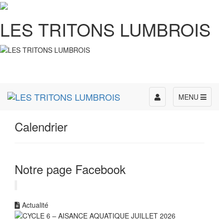
LES TRITONS LUMBROIS
Toggle
MENU
navigation
Calendrier
Notre page Facebook
Actualité