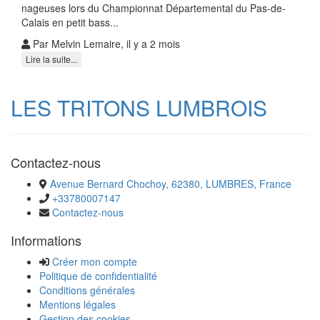
nageuses lors du Championnat Départemental du Pas-de-
Calais en petit bass...
Par Melvin Lemaire, il y a 2 mois
Lire la suite...
LES TRITONS LUMBROIS
Contactez-nous
Avenue Bernard Chochoy, 62380, LUMBRES, France
+33780007147
Contactez-nous
Informations
Créer mon compte
Politique de confidentialité
Conditions générales
Mentions légales
Gestion des cookies