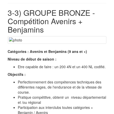
3-3) GROUPE BRONZE -
Compétition Avenirs +
Benjamins
Catégories : Avenirs et Benjamins (9 ans et +)
Niveau de début de saison :
Etre capable de faire : un 200 4N et un 400 NL codifié.
Objectifs :
Perfectionnement des compétences techniques des
différentes nages, de l'endurance et de la vitesse de
course.
Pratique compétitive, obtenir un niveau départemental
et /ou régional
Participation aux interclubs toutes catégories +
Benjamin / Avenirs