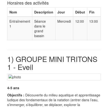
Horaires des activités
Nom
Description
Jour
Début
Fin
Entraînement
Séance
Mercredi
12:00
13:00
1
dans le
grand
bassin
1) GROUPE MINI TRITONS
1 - Eveil
4-5 ans
Objectifs :
Découverte du milieu aquatique et apprentissage
ludique des fondamentaux de la natation (entrer dans l’eau,
s’immerger, s’équilibrer, se déplacer, explorer la