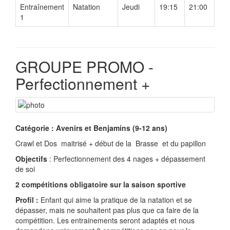
Entraînement
Natation
Jeudi
19:15
21:00
1
GROUPE PROMO -
Perfectionnement +
Catégorie : Avenirs et Benjamins (9-12 ans)
Crawl et Dos maitrisé + début de la Brasse et du papillon
Objectifs
: Perfectionnement des 4 nages + dépassement
de soi
2 compétitions obligatoire sur la saison sportive
Profil :
Enfant qui aime la pratique de la natation et se
dépasser, mais ne souhaitent pas plus que ca faire de la
compétition. Les entrainements seront adaptés et nous