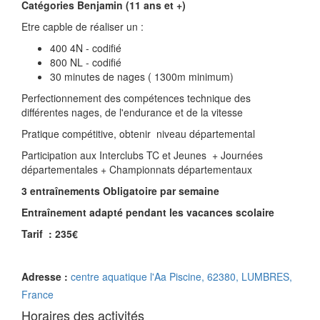
Catégories Benjamin (11 ans et +)
Etre capble de réaliser un :
400 4N - codifié
800 NL - codifié
30 minutes de nages ( 1300m minimum)
Perfectionnement des compétences technique des
différentes nages, de l'endurance et de la vitesse
Pratique compétitive, obtenir niveau départemental
Participation aux Interclubs TC et Jeunes + Journées
départementales + Championnats départementaux
3 entraînements Obligatoire par semaine
Entraînement adapté pendant les vacances scolaire
Tarif : 235€
Adresse :
centre aquatique l'Aa Piscine, 62380, LUMBRES,
France
Horaires des activités