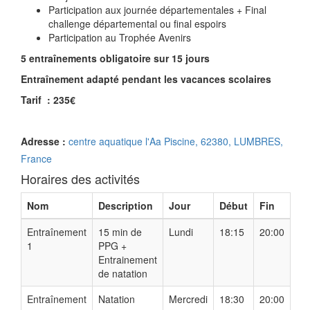
Participation aux journée départementales + Final
challenge départemental ou final espoirs
Participation au Trophée Avenirs
5 entraînements obligatoire sur 15 jours
Entraînement adapté pendant les vacances scolaires
Tarif : 235€
Adresse :
centre aquatique l'Aa Piscine, 62380, LUMBRES,
France
Horaires des activités
Nom
Description
Jour
Début
Fin
Entraînement
15 min de
Lundi
18:15
20:00
1
PPG +
Entrainement
de natation
Entraînement
Natation
Mercredi
18:30
20:00