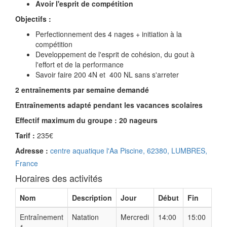
Avoir l'esprit de compétition
Objectifs :
Perfectionnement des 4 nages + initiation à la
compétition
Developpement de l'esprit de cohésion, du gout à
l'effort et de la performance
Savoir faire 200 4N et 400 NL sans s'arreter
2 entraînements par semaine demandé
Entraînements adapté pendant les vacances scolaires
Effectif maximum du groupe : 20 nageurs
Tarif :
235€
Adresse :
centre aquatique l'Aa Piscine, 62380, LUMBRES,
France
Horaires des activités
Nom
Description
Jour
Début
Fin
Entraînement
Natation
Mercredi
14:00
15:00