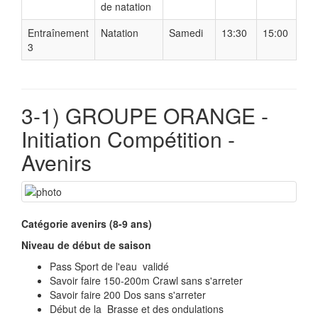
de natation
Entraînement
Natation
Samedi
13:30
15:00
3
3-1) GROUPE ORANGE -
Initiation Compétition -
Avenirs
Catégorie avenirs (8-9 ans)
Niveau de début de saison
Pass Sport de l'eau validé
Savoir faire 150-200m Crawl sans s'arreter
Savoir faire 200 Dos sans s'arreter
Début de la Brasse et des ondulations