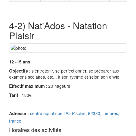
4-2) Nat'Ados - Natation
Plaisir
12 -15 ans
Objectifs
: s’entretenir, se perfectionner, se préparer aux
examens scolaires, etc... à son rythme et selon son envie.
Effectif maximum
: 20 nageurs
Tarif
: 180€
Adresse :
centre aquatique l'Aa Piscine, 62380, lumbres,
france
Horaires des activités