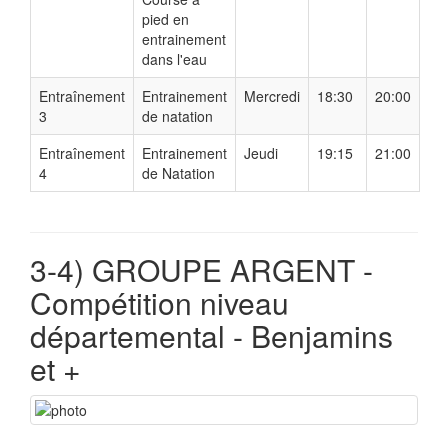
pied en
entrainement
dans l'eau
Entraînement
Entrainement
Mercredi
18:30
20:00
3
de natation
Entraînement
Entrainement
Jeudi
19:15
21:00
4
de Natation
3-4) GROUPE ARGENT -
Compétition niveau
départemental - Benjamins
et +