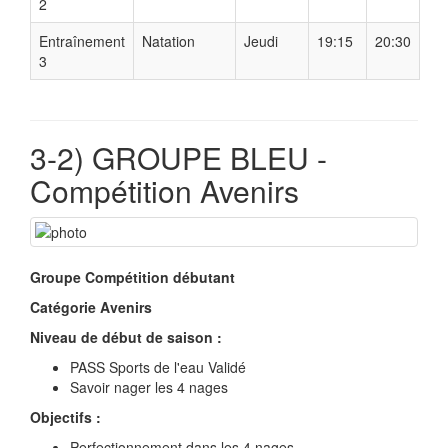
2
Entraînement
Natation
Jeudi
19:15
20:30
3
3-2) GROUPE BLEU -
Compétition Avenirs
Groupe Compétition débutant
Catégorie Avenirs
Niveau de début de saison :
PASS Sports de l'eau Validé
Savoir nager les 4 nages
Objectifs :
Perfectionnement dans les 4 nages