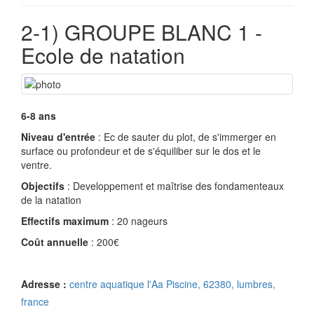
2-1) GROUPE BLANC 1 -
Ecole de natation
6-8 ans
Niveau d'entrée
: Ec de sauter du plot, de s'immerger en
surface ou profondeur et de s'équiliber sur le dos et le
ventre.
Objectifs
: Developpement et maîtrise des fondamenteaux
de la natation
Effectifs maximum
: 20 nageurs
Coût annuelle
: 200€
Adresse :
centre aquatique l'Aa Piscine, 62380, lumbres,
france