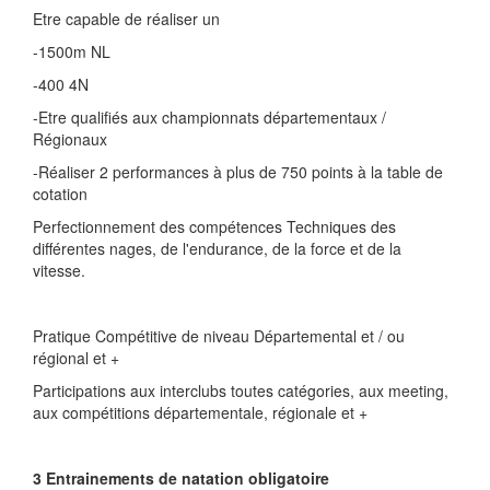
Etre capable de réaliser un
-1500m NL
-400 4N
-Etre qualifiés aux championnats départementaux /
Régionaux
-Réaliser 2 performances à plus de 750 points à la table de
cotation
Perfectionnement des compétences Techniques des
différentes nages, de l'endurance, de la force et de la
vitesse.
Pratique Compétitive de niveau Départemental et / ou
régional et +
Participations aux interclubs toutes catégories, aux meeting,
aux compétitions départementale, régionale et +
3 Entrainements de natation obligatoire