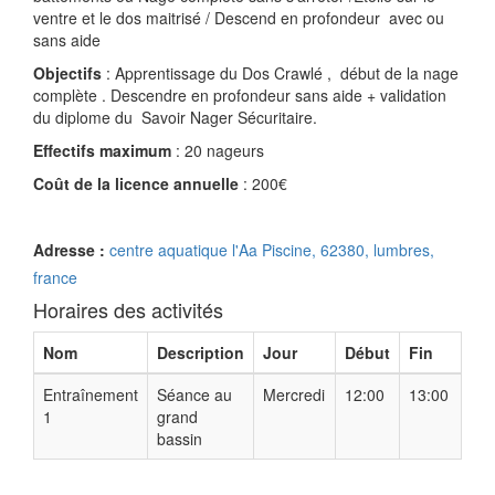
ventre et le dos maitrisé / Descend en profondeur avec ou
sans aide
Objectifs
: Apprentissage du Dos Crawlé , début de la nage
complète . Descendre en profondeur sans aide + validation
du diplome du Savoir Nager Sécuritaire.
Effectifs maximum
: 20 nageurs
Coût de la licence annuelle
: 200€
Adresse :
centre aquatique l'Aa Piscine, 62380, lumbres,
france
Horaires des activités
Nom
Description
Jour
Début
Fin
Entraînement
Séance au
Mercredi
12:00
13:00
1
grand
bassin