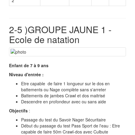
2
2-5 )GROUPE JAUNE 1 -
Ecole de natation
Enfant de 7 à 9 ans
Niveau d'entrée :
Etre capable de faire 1 longueur sur le dos en
battements ou Nage complète sans s'arreter
Battements de jambes Crawl et dos maitrisé
Descendre en profondeur avec ou sans aide
Objectifs
:
Passage du test du Savoir Nager Sécuritaire
Début du passage du test Pass Sport de l'eau : Etre
capable de faire 50m Crawl-dos avec Culbute