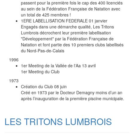
passent pour la première fois le cap des 400 licenciés
au sein de la Fédération Française de Natation avec
un total de 425 membres !
1ERE LABELLISATION FEDERALE
01 janvier
Engagés dans une démarche qualité, Les Tritons
Lumbrois décrochent leur première labellisation
"Développement" par la Fédération Française de
Natation et font partie des 10 premiers clubs labellisés
du Nord-Pas-de-Calais
1996
1er Meeting de la Vallée de l'Aa
13 avril
1er Meeting du Club
1973
Création du Club
08 juin
Créé en 1973 par le Docteur Demagny moins d’un an
après l’inauguration de la première piscine municipale.
LES TRITONS LUMBROIS