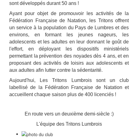
sont développés durant 50 ans !
Ayant pour objet de promouvoir les activités de la
Fédération Française de Natation, les Tritons offrent
un service à la population du Pays de Lumbres et des
environs, en formant les jeunes nageurs, les
adolescents et les adultes en leur donnant le goût de
l'effort, en déployant les dispositifs ministériels
permettant la prévention des noyades dès 4 ans, et en
proposant des activités de loisirs aux adolescents et
aux adultes afin lutter contre la sédentarité.
Aujourd'hui, Les Tritons Lumbrois sont un club
labellisé de la Fédération Française de Natation et
accueillent chaque saison plus de 400 licenciés !
En route vers un deuxième demi-siècle :)
L'équipe des Tritons Lumbrois