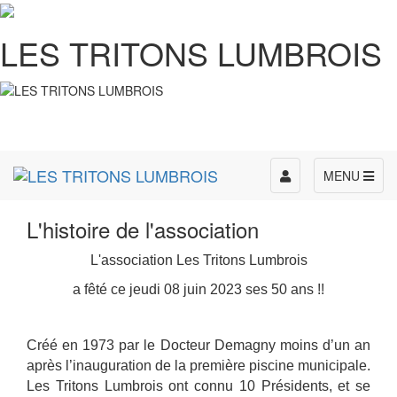
LES TRITONS LUMBROIS
Toggle
MENU
navigation
L'histoire de l'association
L'association Les Tritons Lumbrois
a fêté ce jeudi 08 juin 2023 ses 50 ans !!
Créé en 1973 par le Docteur Demagny moins d’un an
après l’inauguration de la première piscine municipale.
Les Tritons Lumbrois ont connu 10 Présidents, et se