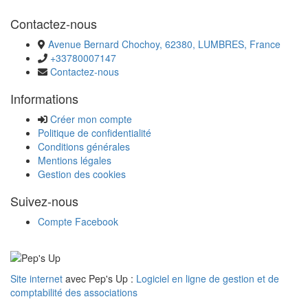
Contactez-nous
Avenue Bernard Chochoy, 62380, LUMBRES, France
+33780007147
Contactez-nous
Informations
Créer mon compte
Politique de confidentialité
Conditions générales
Mentions légales
Gestion des cookies
Suivez-nous
Compte Facebook
Site internet
avec Pep's Up :
Logiciel en ligne de gestion et de
comptabilité des associations