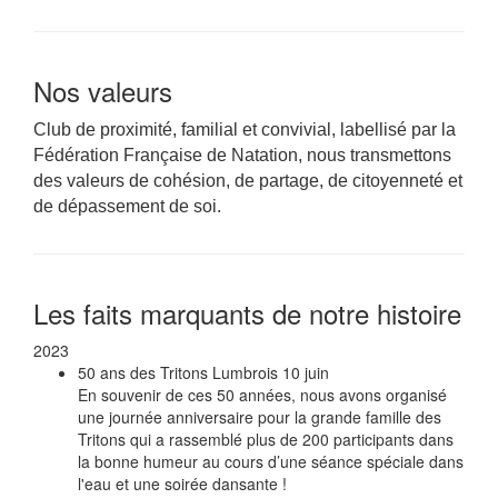
Nos valeurs
Club de proximité, familial et convivial, labellisé par la
Fédération Française de Natation, nous transmettons
des valeurs de cohésion, de partage, de citoyenneté et
de dépassement de soi.
Les faits marquants de notre histoire
2023
50 ans des Tritons Lumbrois
10 juin
En souvenir de ces 50 années, nous avons organisé
une journée anniversaire pour la grande famille des
Tritons qui a rassemblé plus de 200 participants dans
la bonne humeur au cours d’une séance spéciale dans
l'eau et une soirée dansante !