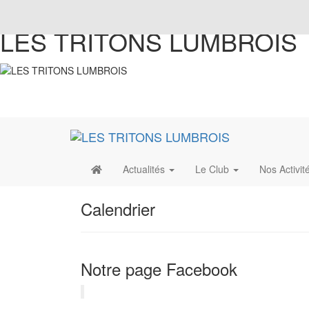
LES TRITONS LUMBROIS
Actualités
Le Club
Nos Activit
Calendrier
Notre page Facebook