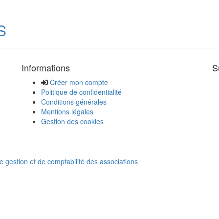
S
Informations
S
Créer mon compte
Politique de confidentialité
Conditions générales
Mentions légales
Gestion des cookies
de gestion et de comptabilité des associations