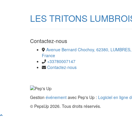
LES TRITONS LUMBROI
Contactez-nous
Avenue Bernard Chochoy, 62380, LUMBRES,
France
+33780007147
Contactez-nous
Gestion
événement
avec Pep's Up :
Logiciel en ligne 
© PepsUp 2026. Tous droits réservés.