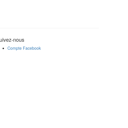
uivez-nous
Compte Facebook