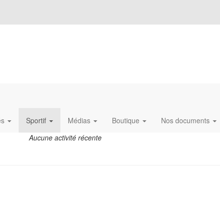
és
Sportif
Médias
Boutique
Nos documents
Aucune activité récente