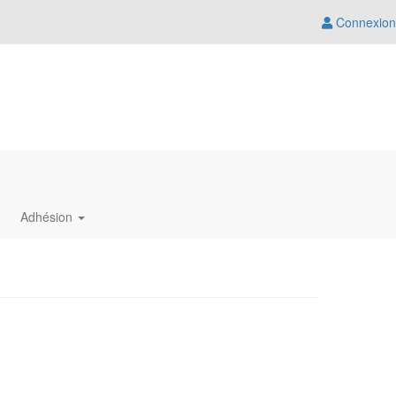
Connexion
Adhésion