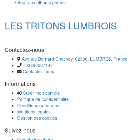
Retour aux albums photos
LES TRITONS LUMBROIS
Contactez-nous
Avenue Bernard Chochoy, 62380, LUMBRES, France
+33780007147
Contactez-nous
Informations
Créer mon compte
Politique de confidentialité
Conditions générales
Mentions légales
Gestion des cookies
Suivez-nous
Compte Facebook