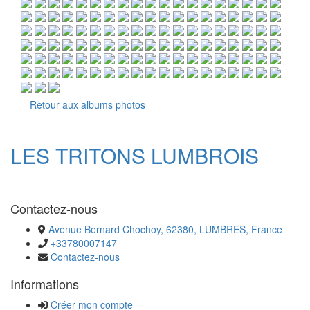
Retour aux albums photos
LES TRITONS LUMBROIS
Contactez-nous
Avenue Bernard Chochoy, 62380, LUMBRES, France
+33780007147
Contactez-nous
Informations
Créer mon compte