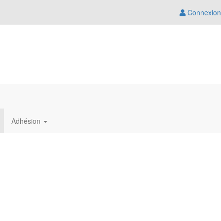
Connexion
Adhésion