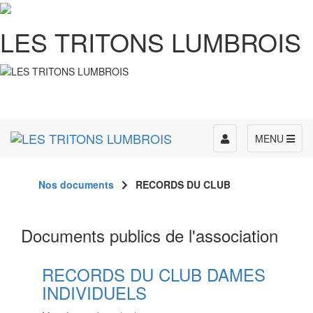
LES TRITONS LUMBROIS
Toggle
MENU
navigation
Nos documents
RECORDS DU CLUB
Documents publics de l'association
RECORDS DU CLUB DAMES
INDIVIDUELS