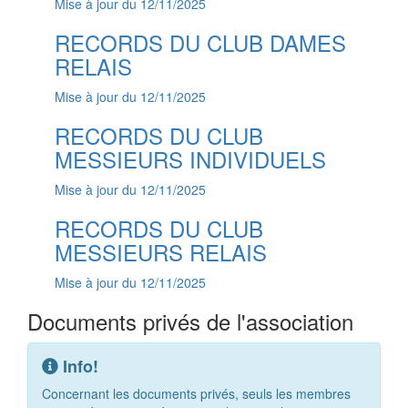
Mise à jour du 12/11/2025
RECORDS DU CLUB DAMES
RELAIS
Mise à jour du 12/11/2025
RECORDS DU CLUB
MESSIEURS INDIVIDUELS
Mise à jour du 12/11/2025
RECORDS DU CLUB
MESSIEURS RELAIS
Mise à jour du 12/11/2025
Documents privés de l'association
Info!
Concernant les documents privés, seuls les membres