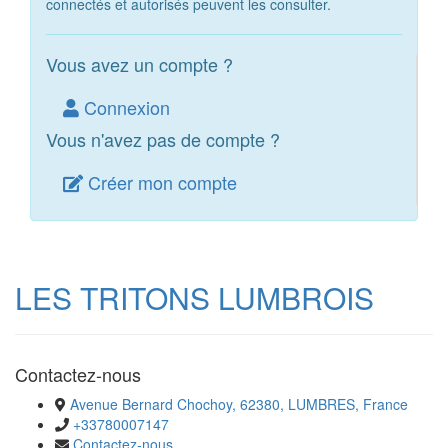
connectés et autorisés peuvent les consulter.
Vous avez un compte ?
Connexion
Vous n'avez pas de compte ?
Créer mon compte
LES TRITONS LUMBROIS
Contactez-nous
Avenue Bernard Chochoy, 62380, LUMBRES, France
+33780007147
Contactez-nous