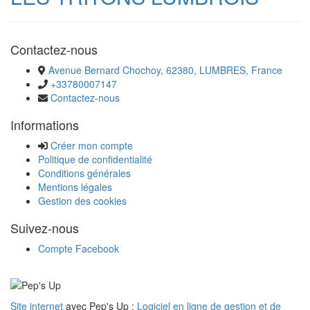
Contactez-nous
Avenue Bernard Chochoy, 62380, LUMBRES, France
+33780007147
Contactez-nous
Informations
Créer mon compte
Politique de confidentialité
Conditions générales
Mentions légales
Gestion des cookies
Suivez-nous
Compte Facebook
Site internet
avec Pep's Up :
Logiciel en ligne de gestion et de