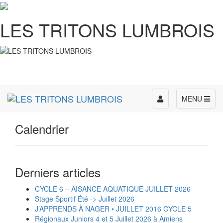
LES TRITONS LUMBROIS
Toggle
MENU
navigation
Calendrier
Derniers articles
CYCLE 6 – AISANCE AQUATIQUE JUILLET 2026
Stage Sportif Été -> Juillet 2026
J’APPRENDS À NAGER • JUILLET 2016 CYCLE 5
Régionaux Juniors 4 et 5 Juillet 2026 à Amiens