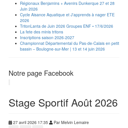
Régionaux Benjamins + Avenirs Dunkerque 27 et 28
Juin 2026
Cycle Aisance Aquatique et J'apprends à nager ETE
2026
TritonLanta de Juin 2026 Groupes ENF • 17/6/2026
La fete des minis tritons
Inscriptions saison 2026-2027
‍️Championnat Départemental du Pas-de-Calais en petit
bassin – Boulogne-sur-Mer | 13 et 14 juin 2026
Notre page Facebook
Stage Sportif Août 2026
27 avril 2026 17:35
Par Melvin Lemaire