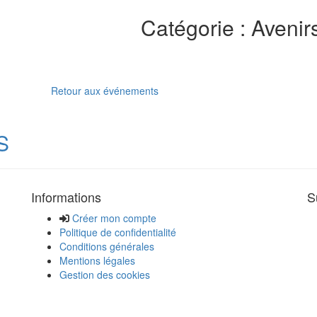
Catégorie : Avenirs
Retour aux événements
S
Informations
S
Créer mon compte
Politique de confidentialité
Conditions générales
Mentions légales
Gestion des cookies