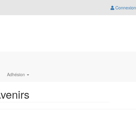
Connexion
Adhésion
venirs