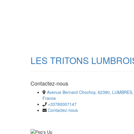
LES TRITONS LUMBROI
Contactez-nous
Avenue Bernard Chochoy, 62380, LUMBRES,
France
+33780007147
Contactez-nous