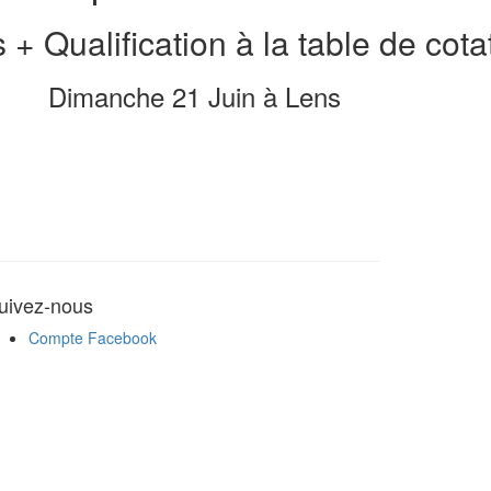
 + Qualification à la table de cota
Dimanche 21 Juin à Lens
uivez-nous
Compte Facebook