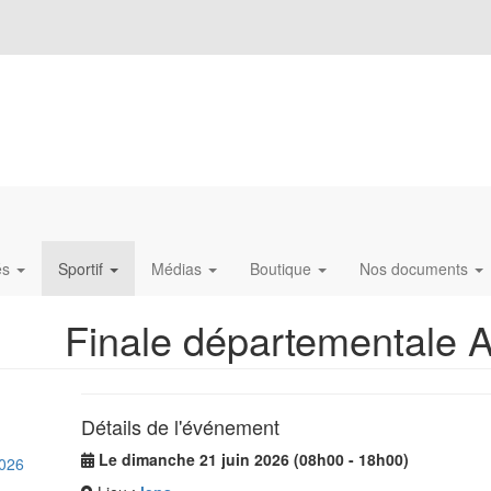
és
Sportif
Médias
Boutique
Nos documents
Finale départementale A
Détails de l'événement
Le dimanche 21 juin 2026 (08h00 - 18h00)
026