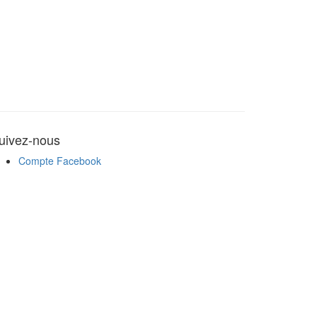
uivez-nous
Compte Facebook