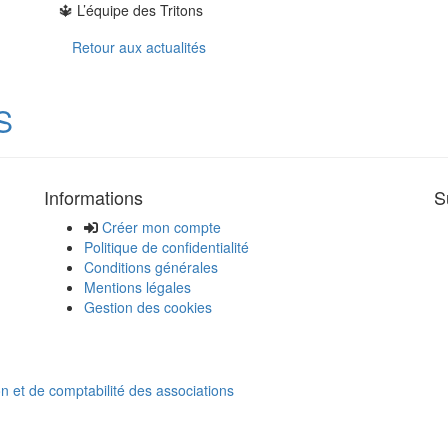
🔱 L’équipe des Tritons
Retour aux actualités
S
Informations
S
Créer mon compte
Politique de confidentialité
Conditions générales
Mentions légales
Gestion des cookies
on et de comptabilité des associations