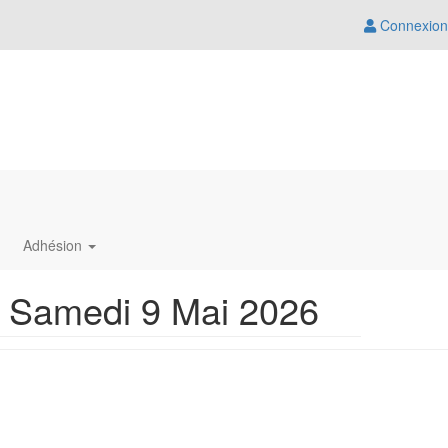
Connexion
Adhésion
u Samedi 9 Mai 2026