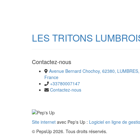
LES TRITONS LUMBROI
Contactez-nous
Avenue Bernard Chochoy, 62380, LUMBRES,
France
+33780007147
Contactez-nous
Site internet
avec Pep's Up :
Logiciel en ligne de gesti
© PepsUp 2026. Tous droits réservés.