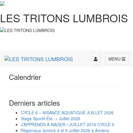
LES TRITONS LUMBROIS
Toggle
MENU
navigation
Calendrier
Derniers articles
CYCLE 6 – AISANCE AQUATIQUE JUILLET 2026
Stage Sportif Été -> Juillet 2026
J’APPRENDS À NAGER • JUILLET 2016 CYCLE 5
Régionaux Juniors 4 et 5 Juillet 2026 à Amiens