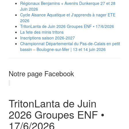
Régionaux Benjamins + Avenirs Dunkerque 27 et 28
Juin 2026
Cycle Aisance Aquatique et J'apprends à nager ETE
2026
TritonLanta de Juin 2026 Groupes ENF • 17/6/2026
La fete des minis tritons
Inscriptions saison 2026-2027
‍️Championnat Départemental du Pas-de-Calais en petit
bassin – Boulogne-sur-Mer | 13 et 14 juin 2026
Notre page Facebook
TritonLanta de Juin
2026 Groupes ENF •
17/6/2026