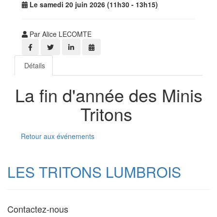
Le samedi 20 juin 2026 (11h30 - 13h15)
Par Alice LECOMTE
Détails
La fin d'année des Minis
Tritons
Retour aux événements
LES TRITONS LUMBROIS
Contactez-nous