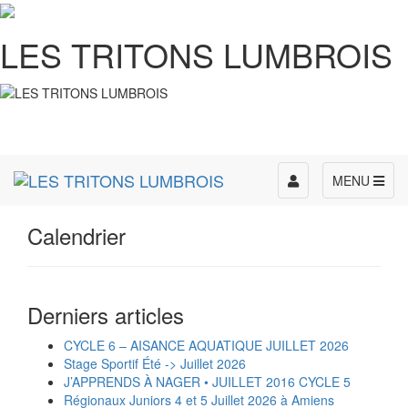
LES TRITONS LUMBROIS
Toggle
MENU
navigation
Calendrier
Derniers articles
CYCLE 6 – AISANCE AQUATIQUE JUILLET 2026
Stage Sportif Été -> Juillet 2026
J’APPRENDS À NAGER • JUILLET 2016 CYCLE 5
Régionaux Juniors 4 et 5 Juillet 2026 à Amiens