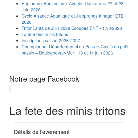
Régionaux Benjamins + Avenirs Dunkerque 27 et 28
Juin 2026
Cycle Aisance Aquatique et J'apprends à nager ETE
2026
TritonLanta de Juin 2026 Groupes ENF • 17/6/2026
La fete des minis tritons
Inscriptions saison 2026-2027
‍️Championnat Départemental du Pas-de-Calais en petit
bassin – Boulogne-sur-Mer | 13 et 14 juin 2026
Notre page Facebook
La fete des minis tritons
Détails de l'événement