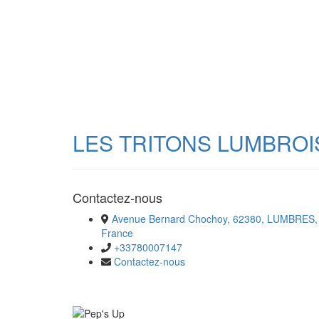
LES TRITONS LUMBROI
Contactez-nous
Avenue Bernard Chochoy, 62380, LUMBRES,
France
+33780007147
Contactez-nous