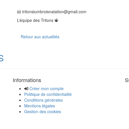
📧 tritonslumbroisnatation@gmail.com
L’équipe des Tritons 🔱
Retour aux actualités
S
Informations
S
Créer mon compte
Politique de confidentialité
Conditions générales
Mentions légales
Gestion des cookies