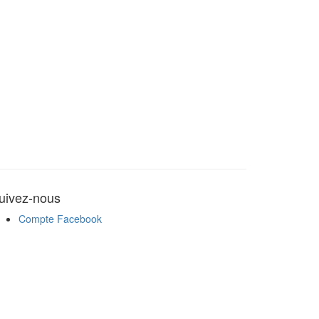
uivez-nous
Compte Facebook