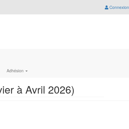
Connexion
Adhésion
er à Avril 2026)