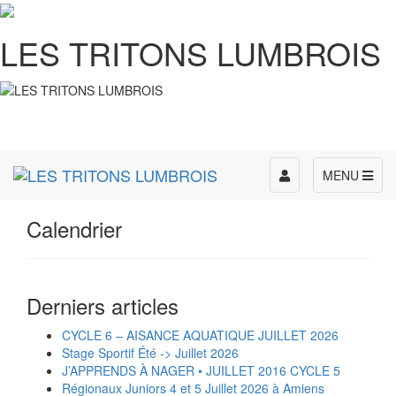
LES TRITONS LUMBROIS
Toggle
MENU
navigation
Calendrier
Derniers articles
CYCLE 6 – AISANCE AQUATIQUE JUILLET 2026
Stage Sportif Été -> Juillet 2026
J’APPRENDS À NAGER • JUILLET 2016 CYCLE 5
Régionaux Juniors 4 et 5 Juillet 2026 à Amiens