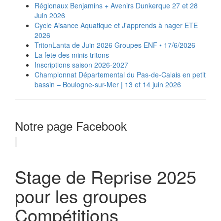
Régionaux Benjamins + Avenirs Dunkerque 27 et 28
Juin 2026
Cycle Aisance Aquatique et J'apprends à nager ETE
2026
TritonLanta de Juin 2026 Groupes ENF • 17/6/2026
La fete des minis tritons
Inscriptions saison 2026-2027
‍️Championnat Départemental du Pas-de-Calais en petit
bassin – Boulogne-sur-Mer | 13 et 14 juin 2026
Notre page Facebook
Stage de Reprise 2025
pour les groupes
Compétitions