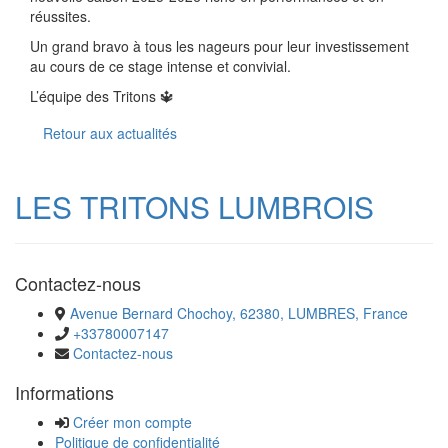
réussites.
Un grand bravo à tous les nageurs pour leur investissement
au cours de ce stage intense et convivial.
L’équipe des Tritons 🔱
Retour aux actualités
LES TRITONS LUMBROIS
Contactez-nous
Avenue Bernard Chochoy, 62380, LUMBRES, France
+33780007147
Contactez-nous
Informations
Créer mon compte
Politique de confidentialité