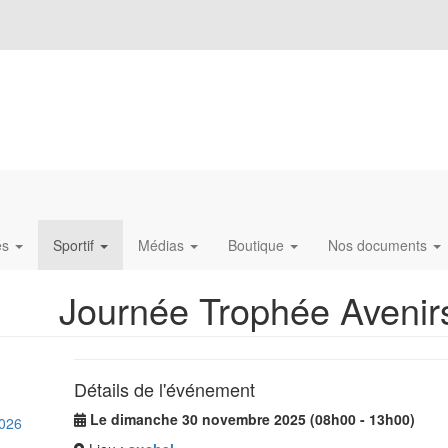
és
Sportif
Médias
Boutique
Nos documents
Journée Trophée Avenir
Détails de l'événement
Le dimanche 30 novembre 2025 (08h00 - 13h00)
026