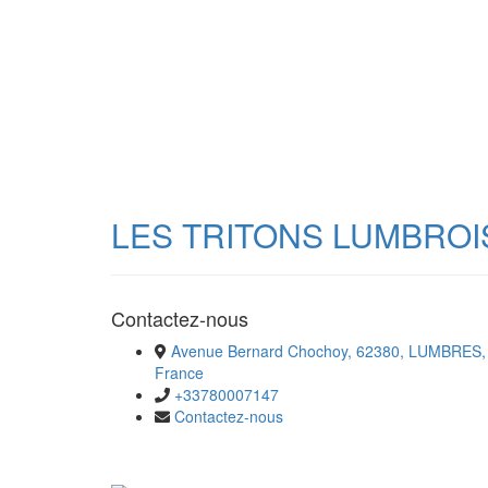
LES TRITONS LUMBROI
Contactez-nous
Avenue Bernard Chochoy, 62380, LUMBRES,
France
+33780007147
Contactez-nous