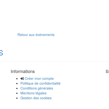
Retour aux événements
S
Informations
S
Créer mon compte
Politique de confidentialité
Conditions générales
Mentions légales
Gestion des cookies